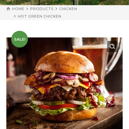
HOME
PRODUCTS
CHICKEN
HOT GREEN CHICKEN
SALE!