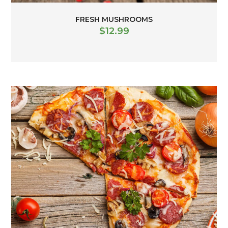
FRESH MUSHROOMS
$
12.99