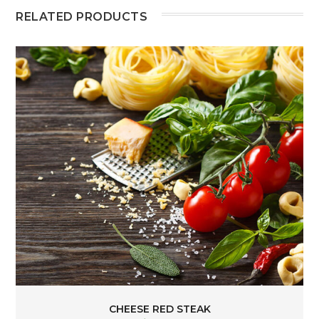
RELATED PRODUCTS
CHEESE RED STEAK