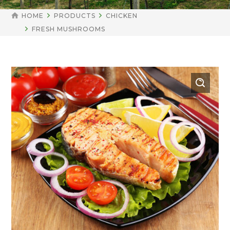
HOME
PRODUCTS
CHICKEN
FRESH MUSHROOMS