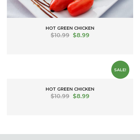
HOT GREEN CHICKEN
$
10.99
$
8.99
SALE!
HOT GREEN CHICKEN
$
10.99
$
8.99