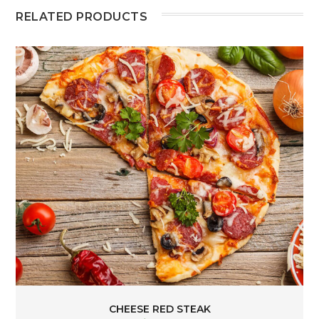
RELATED PRODUCTS
CHEESE RED STEAK