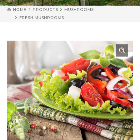
HOME
PRODUCTS
MUSHROOMS
FRESH MUSHROOMS