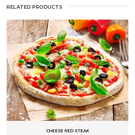
RELATED PRODUCTS
CHEESE RED STEAK