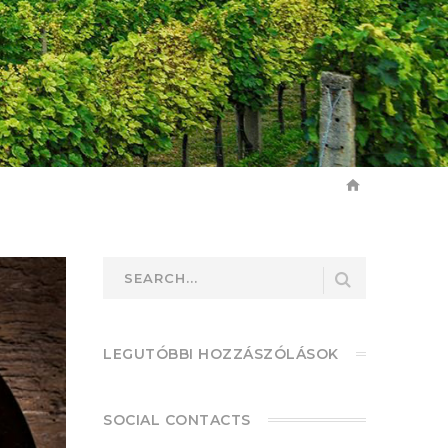
LEGUTÓBBI HOZZÁSZÓLÁSOK
SOCIAL CONTACTS