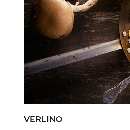
VERLINO