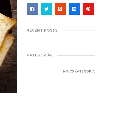
RECENT POSTS
KATEGÓRIÁK
NINCS KATEGÓRIA